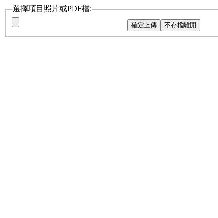
選擇項目照片或PDF檔: